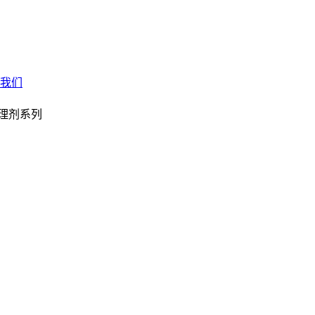
我们
理剂系列