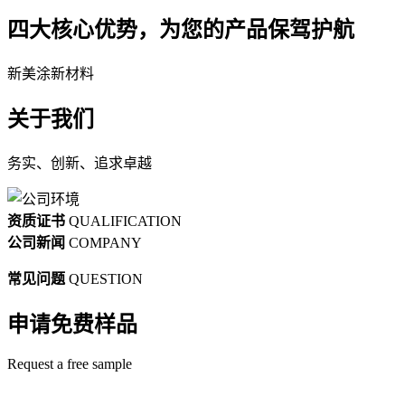
四大核心优势，为您的产品保驾护航
新美涂新材料
关于我们
务实、创新、追求卓越
资质证书
QUALIFICATION
公司新闻
COMPANY
常见问题
QUESTION
申请免费样品
Request a free sample