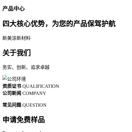
产品中心
四大核心优势，为您的产品保驾护航
新美涂新材料
关于我们
务实、创新、追求卓越
资质证书
QUALIFICATION
公司新闻
COMPANY
常见问题
QUESTION
申请免费样品