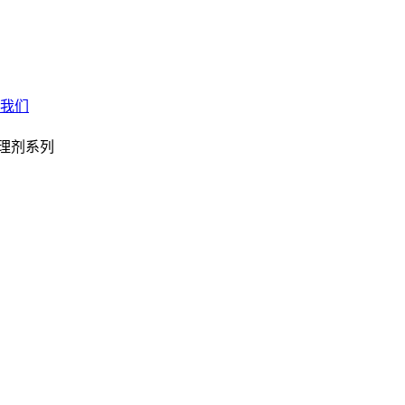
我们
理剂系列