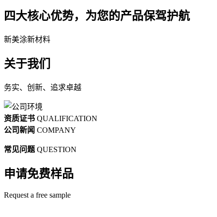
四大核心优势，为您的产品保驾护航
新美涂新材料
关于我们
务实、创新、追求卓越
资质证书
QUALIFICATION
公司新闻
COMPANY
常见问题
QUESTION
申请免费样品
Request a free sample